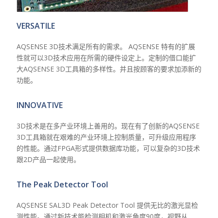
VERSATILE
AQSENSE 3D技术满足所有的需求。 AQSENSE 特有的扩展
性就可以3D技术应用在所需的硬件设定上。定制的借口能扩
大AQSENSE 3D工具箱的多样性。并且按顾客的要求加添新的
功能。
INNOVATIVE
3D技术是在多产业环境上善用的。现在有了创新的AQSENSE
3D工具箱就在艰难的产业环境上控制质量，可升级应用程序
的性能。通过FPGA形式提供数据库功能，可以复杂的3D技术
跟2D产品一起使用。
The Peak Detector Tool
AQSENSE SAL3D Peak Detector Tool 提供无比的激光显检
测性能。通过新技术能检测相机和激光角度90度，视野从