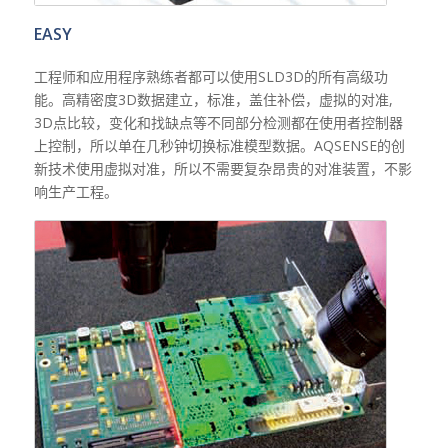
EASY
工程师和应用程序熟练者都可以使用SLD3D的所有高级功
能。高精密度3D数据建立，标准，盖住补偿，虚拟的对准,
3D点比较，变化和找缺点等不同部分检测都在使用者控制器
上控制，所以单在几秒钟切换标准模型数据。AQSENSE的创
新技术使用虚拟对准，所以不需要复杂昂贵的对准装置，不影
响生产工程。