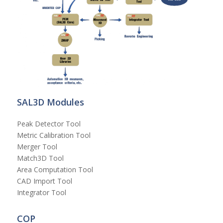
SAL3D Modules
Peak Detector Tool
Metric Calibration Tool
Merger Tool
Match3D Tool
Area Computation Tool
CAD Import Tool
Integrator Tool
COP