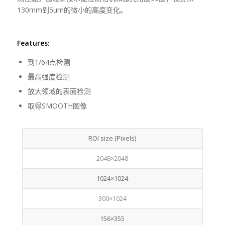
130mm到5um的微小的高度变化。
Features:
到1/64点检测
最高强度检测
放大领域的表面检测
取得SMOOTH图像
ROI size (Pixels)
2048×2048
1024×1024
300×1024
156×355