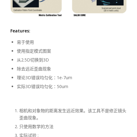
Features:
易于使用
使用指定模式图案
从2.5D切换到3D
除去远近歪曲现象
理论3D错误均匀化∶1e-7um
实际3D错误均匀化∶50um
相机和对象物的距离发生远近效果。该工具不是修正镜头
歪曲现象。
只使用数学的方法
实际试验 :