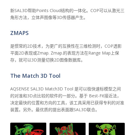
新SAL3D帮助Points Cloud结构的一体化。COP可以从激光三
角形方法，立体声图像等3D传感器产生。
ZMAPS
是惯常的2D技术，为更广的互换性在三维检测时，COP透影
平面2D表现或Zmap. Zmap.的表现方法在Range Map上保
存，就可以3D测量切换2D图像数据库。
The Match 3D Tool
AQSENSE SAL3D Match3D Tool 是可以极快速标模型之间
的对准和3D点比较的软件的一部分。基于 Best-Fit接近法，
决定最快的位置和方向的工具，该工具采用已获得专利的对准
装置。另外。最优质的提出表面跟SAL3D联合。