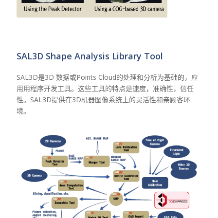
SAL3D Shape Analysis Library Tool
SAL3D是3D 数据或Points Cloud的处理和分析为基础的，应
用用程序开发工具。这些工具的特点是速度，准确性，信任
性。SAL3D提供在3D机器图像系统上的灵活性和亲顾客环
境。