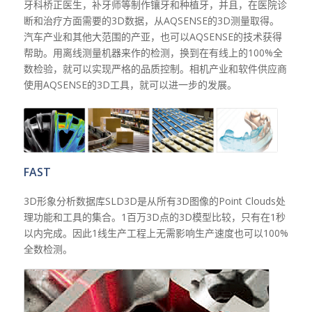
牙科桥正医生，补牙师等制作镶牙和种植牙，并且，在医院诊
断和治疗方面需要的3D数据，从AQSENSE的3D测量取得。
汽车产业和其他大范围的产亚，也可以AQSENSE的技术获得
帮助。用离线测量机器来作的检测，换到在有线上的100%全
数检验，就可以实现严格的品质控制。相机产业和软件供应商
使用AQSENSE的3D工具，就可以进一步的发展。
FAST
3D形象分析数据库SLD3D是从所有3D图像的Point Clouds处
理功能和工具的集合。1百万3D点的3D模型比较，只有在1秒
以内完成。因此1线生产工程上无需影响生产速度也可以100%
全数检测。