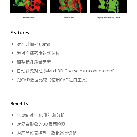
Features:
对准时间~100ms
为对准精密度的新参数
调整标准质量因素
自动预先对准 (Match3D Coarse extra option tool)
跟CAD数据比较（使用CAD进口工具）
Benefits:
100% 对准3D测量和分析
对复杂形象的3D表面检测
为产品位置控制，简化器具设备