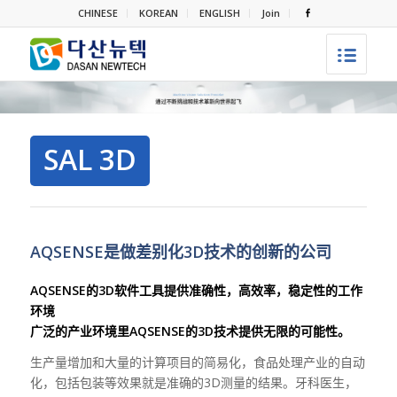
CHINESE
KOREAN
ENGLISH
Join
SAL 3D
AQSENSE是做差别化3D技术的创新的公司
AQSENSE的3D软件工具提供准确性，高效率，稳定性的工作
环境
广泛的产业环境里AQSENSE的3D技术提供无限的可能性。
生产量增加和大量的计算项目的简易化，食品处理产业的自动
化，包括包装等效果就是准确的3D测量的结果。牙科医生，