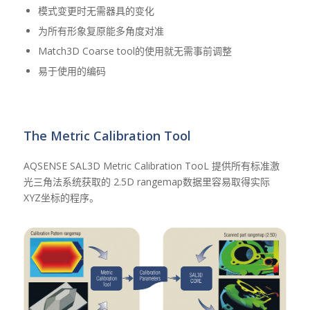
模式变更时无需器具的变化
为所有形象复原能多角度对准
Match3D Coarse tool的使用就无需事前调整
易于使用的编码
The Metric Calibration Tool
AQSENSE SAL3D Metric Calibration TooL 提供所有标准激
光三角法系统获取的 2.5D rangemap数据里容易取得实际
XYZ坐标的程序。