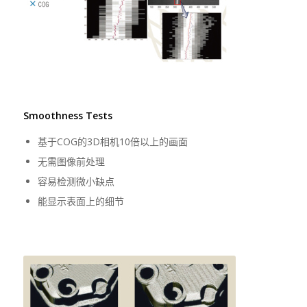
Smoothness Tests
基于COG的3D相机10倍以上的画面
无需图像前处理
容易检测微小缺点
能显示表面上的细节