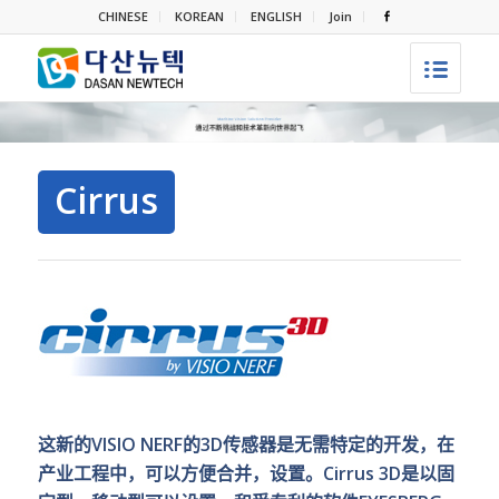
CHINESE
KOREAN
ENGLISH
Join
Cirrus
这新的VISIO NERF的3D传感器是无需特定的开发，在
产业工程中，可以方便合并，设置。Cirrus 3D是以固