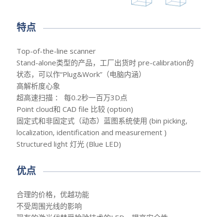
特点
Top-of-the-line scanner
Stand-alone类型的产品，工厂出货时 pre-calibration的
状态，可以作“Plug&Work”（电脑内涵）
高解析度心象
超高速扫描 ： 每0.2秒一百万3D点
Point cloud和 CAD file 比较 (option)
固定式和非固定式（动态）蓝图系统使用 (bin picking,
localization, identification and measurement )
Structured light 灯光 (Blue LED)
优点
合理的价格，优越功能
不受周围光线的影响