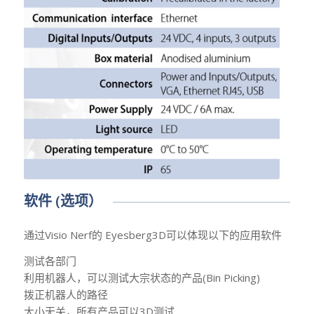
软件 (选项）
通过Visio Nerf的 Eyesberg3D可以体现以下的应用软件
测试各部门
利用机器人，可以测试大宗状态的产品(Bin Picking)
拨正机器人的路径
大小无关，所有产品可以3D测试