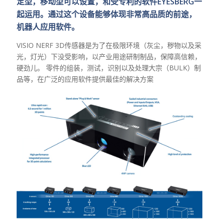
定型，移动型可以设置，和受专利的软件EYESBERG一
起运用。通过这个设备能够体现非常高品质的前途，
机器人应用软件。
VISIO NERF 3D传感器是为了在极限环境（灰尘，秽物以及采
光，灯光）下没受影响，以产业用途研制制品，保障高信赖，
硬劲儿。 零件的组装，测试，识别以及处理大宗（BULK）制
品等，在广泛的应用软件提供最佳的解决方案