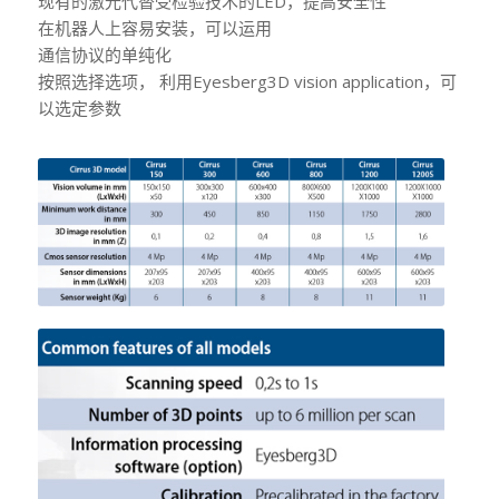
现有的激光代替受检验技术的LED，提高安全性
在机器人上容易安装，可以运用
通信协议的单纯化
按照选择选项， 利用Eyesberg3D vision application，可
以选定参数