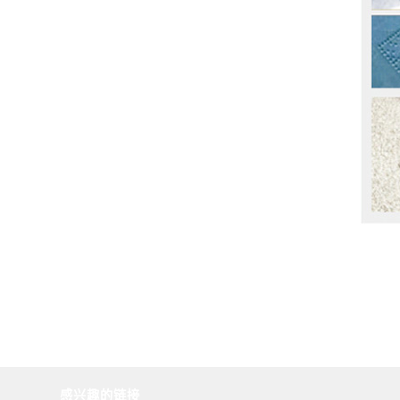
感兴趣的链接