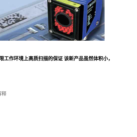
或极限工作环境上高质扫描的保证 该新产品虽然体积小，
解释