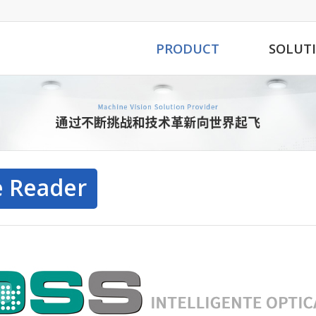
PRODUCT
SOLUT
 Reader