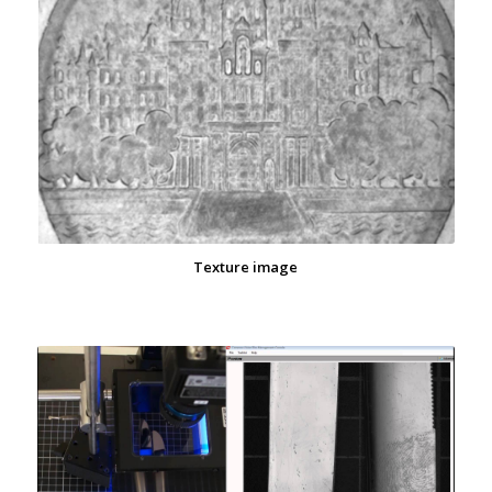
Texture image