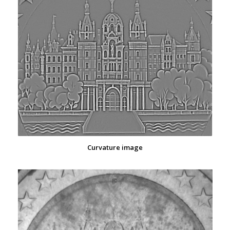
Curvature image