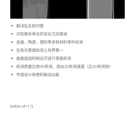
解决乱反射问题
识别微米单位的深长方向错误
金属，陶瓷，塑料等多样材料零件检测
在有光表面检测上世界第一
曲面组成的制品可进行表面检测
检测质量比例3D检测，类似2D检测速度（比3D检测快）
牢固设计和便利联动功能
[table id=1 /]