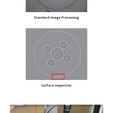
Standard Image Processing
Surface Inspection