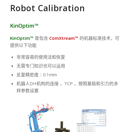
Robot Calibration
KinOptim™
KinOptim™
是包含
ComXtream™
的机器标准技术，可
提供以下功能
非常容易的使用法和恢复
无需专门知识也可以运用
反复精密度∶0.1mm
机器人DH机构的连接 ，TCP ，按照基极和引力的多
样参数设置