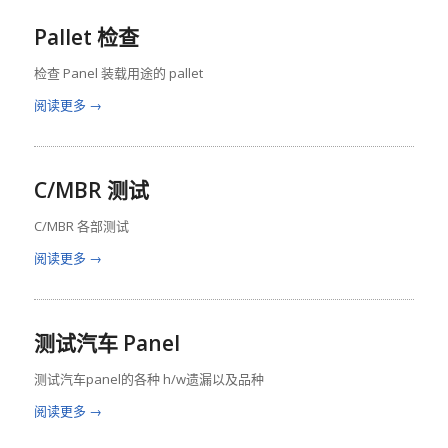
Pallet 检查
检查 Panel 装载用途的 pallet
阅读更多
→
C/MBR 测试
C/MBR 各部测试
阅读更多
→
测试汽车 Panel
测试汽车panel的各种 h/w遗漏以及品种
阅读更多
→