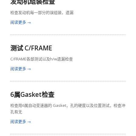
发动机组装检查
检查发动机每一部分的误组装，遗漏
阅读更多
→
测试 C/FRAME
C/FRAME各部测试以及h/w遗漏检查
阅读更多
→
6属Gasket检查
检查用6属自动变速器的 Gasket，孔的硬度以及位置测试，检查冲
孔有无
阅读更多
→