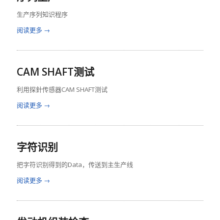
生产序列知识程序
阅读更多
→
CAM SHAFT测试
利用探針传感器CAM SHAFT测试
阅读更多
→
字符识别
把字符识别得到的Data，传送到主生产线
阅读更多
→