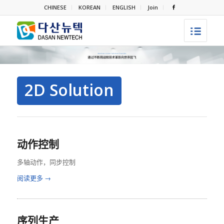
CHINESE
KOREAN
ENGLISH
Join
2D Solution
动作控制
多轴动作，同步控制
阅读更多
→
序列生产