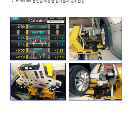
Ethernet 통신을 이용한 검사결과 상위전송