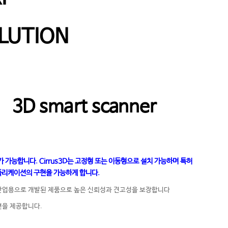
OLUTION
3D smart scanner
치가 가능합니다. Cirrus3D는 고정형 또는 이동형으로 설치 가능하며 특허
어플리케이션의 구현을 가능하게 합니다.
않도록 산업용으로 개발된 제품으로 높은 신뢰성과 견고성을 보장합니다
루션을 제공합니다.