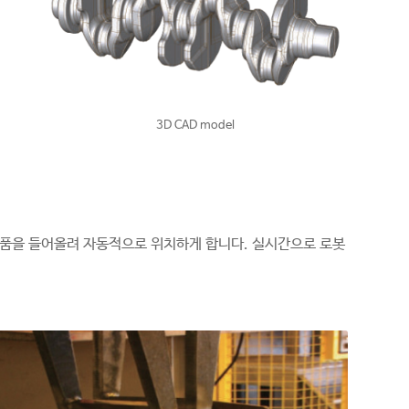
3D CAD model
없이 부품을 들어올려 자동적으로 위치하게 합니다. 실시간으로 로봇