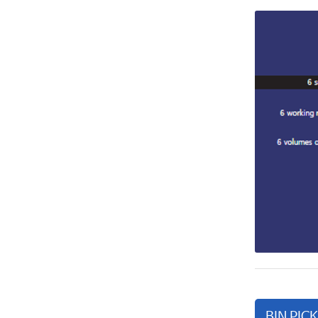
BIN PIC