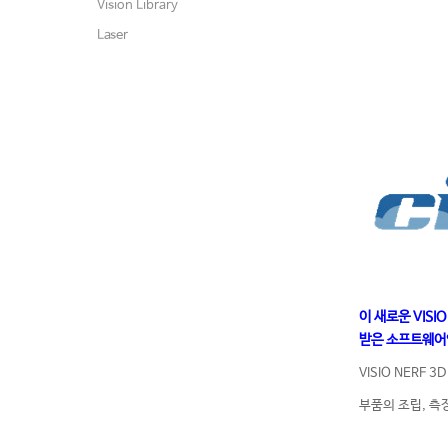
Vision Library
Laser
이 새로운 VIS
받은 소프트웨어인
VISIO NER
부품의 조립, 측정