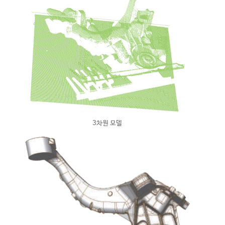
3차원 모델