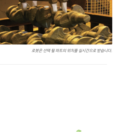
로봇은 선택 될 파트의 위치를 실시간으로 받습니다.