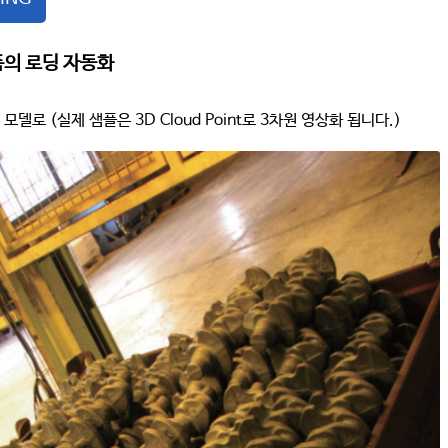
품의 로딩 자동화
 모델로 (실제 샘플은 3D Cloud Point로 3차원 영상화 됩니다.)