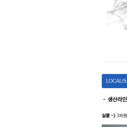
LOCALI
– 생산라인
실물 ->
3차원