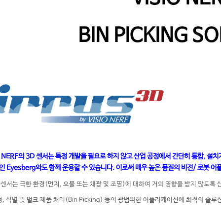
BIN PICKING S
IO NERF의 3D 센서는 특정 개발을 필요로 하지 않고 산업 공정에서 간단히 통합, 설
 Eyesberg와도 함께 운용할 수 있습니다. 이로써 매우 높은 품질의 비전/ 로봇 
F 3D 센서는 극한 환경(먼지, 오물 또는 채광 및 조명)에 대하여 거의 영향을 받지 
, 식별 및 벌크 제품 처리(Bin Picking) 등의 광범위한 어플리케이션에 최적의 솔