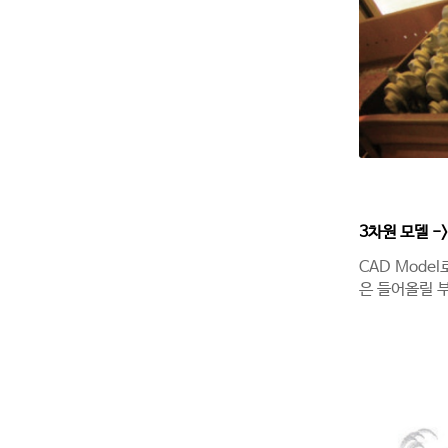
3차원 모델 -
CAD Mode
은 들어올릴 부