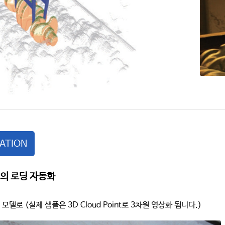
SATION
의 로딩 자동화
 모델로 (실제 샘플은 3D Cloud Point로 3차원 영상화 됩니다.)