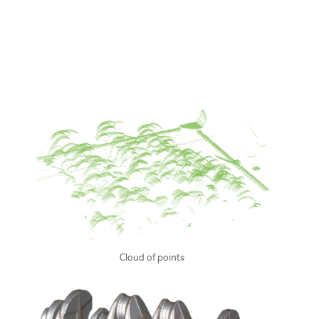
Cloud of points