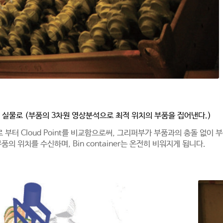
>
실물로 (부품의 3차원 영상분석으로 최적 위치의 부품을 집어낸다.)
l로 부터 Cloud Point를 비교함으로써, 그리퍼부가 부품과의 충돌 
품의 위치를 수신하며, Bin container는 온전히 비워지게 됩니다.