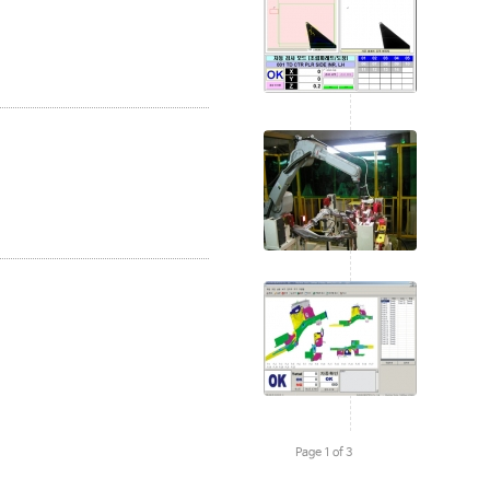
Page 1 of 3