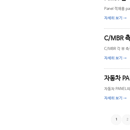
Panel 적재용 pa
자세히 보기
→
C/MBR 
C/MBR 각 부 
자세히 보기
→
자동차 PA
자동차 PANEL의
자세히 보기
→
1
2