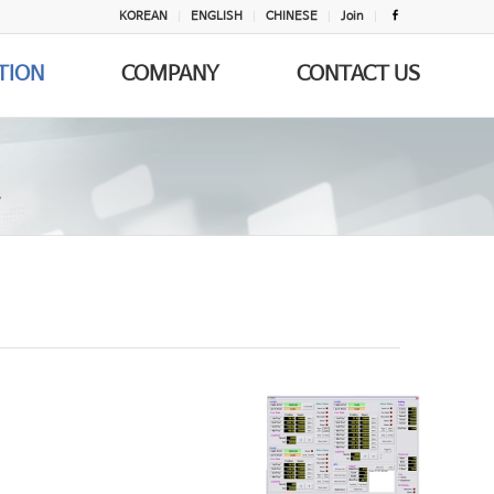
KOREAN
ENGLISH
CHINESE
Join
TION
COMPANY
CONTACT US