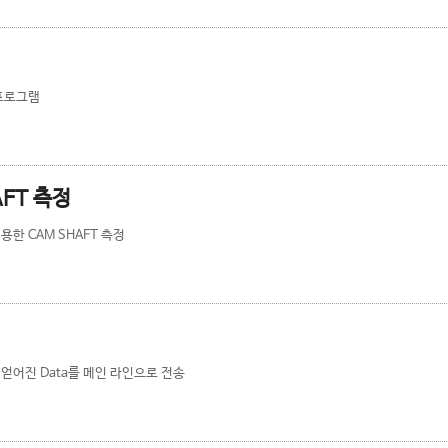
 프로그램
AFT 측정
용한 CAM SHAFT 측정
얻어진 Data를 메인 라인으로 전송