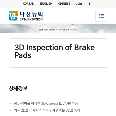
KOREAN
ENGLISH
CHINESE
Join
3D Inspection of Brake
Pads
상세정보
광 삼각법을 이용한 3D Camera 로 3차원 측정
기존 2D로 검사가 어려운 입체영역을 3D로 측정