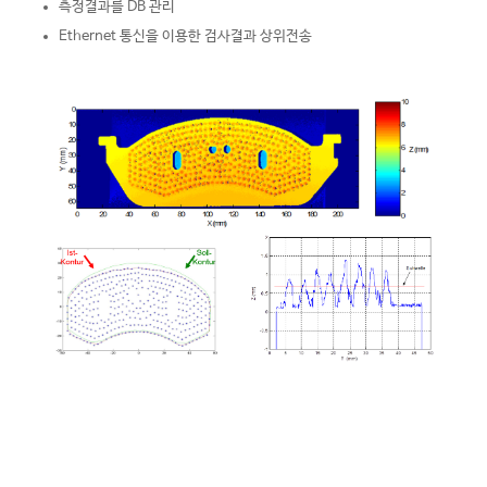
측정결과를 DB 관리
Ethernet 통신을 이용한 검사결과 상위전송