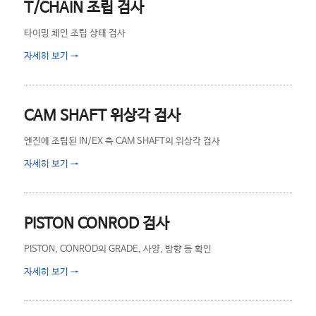
T/CHAIN 조립 검사
타이밍 체인 조립 상태 검사
자세히 보기
→
CAM SHAFT 위상각 검사
엔진에 조립된 IN/EX 측 CAM SHAFT의 위상각 검사
자세히 보기
→
PISTON CONROD 검사
PISTON, CONROD의 GRADE, 사양, 방향 등 확인
자세히 보기
→