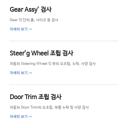
Gear Assy’ 검사
Gear 각 단의 홈, 사이즈 등 검사
자세히 보기
→
Steer’g Wheel 조립 검사
자동차 Steering Wheel 각 부의 오조립, 누락, 사양 검사
자세히 보기
→
Door Trim 조립 검사
자동차 Door Trim의 오조립, 부품 누락 및 사양 검사
자세히 보기
→