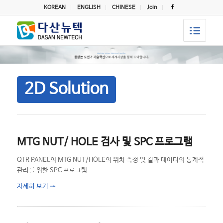
KOREAN
ENGLISH
CHINESE
Join
2D Solution
MTG NUT/ HOLE 검사 및 SPC 프로그램
QTR PANEL의 MTG NUT/HOLE의 위치 측정 및 결과 데이터의 통계적
관리를 위한 SPC 프로그램
자세히 보기
→