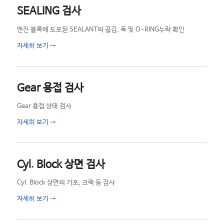
SEALING 검사
엔진 블록에 도포된 SEALANT의 끊김, 폭 및 O-RING누락 확인
자세히 보기
→
Gear 용접 검사
Gear 용접 상태 검사
자세히 보기
→
Cyl. Block 상면 검사
Cyl. Block 상면의 기포, 크랙 등 검사
자세히 보기
→