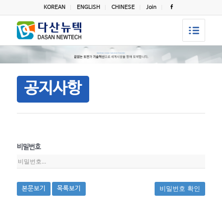
KOREAN
ENGLISH
CHINESE
Join
공지사항
비밀번호
본문보기
목록보기
비밀번호 확인