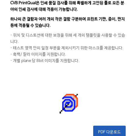
CVB PrintQual은 인쇄 품질 검사를 위해 특별하게 고안된 툴로 모든 분
야의 인쇄 검사에 대해 적용이 가능합니다.
하나의 큰 결함과 여러 개의 작은 결함 구분하며 프린트 기판, 종이, 판지
등에 적용될 수 있습니다.
· 위치 및 디스토션에 대한 보정을 위해 세 개의 템플릿을 사용할 수 있습
니다.
· 테스트 영역 안의 일정 부분을 제외시키기 위한 마스크를 제공합니다.
· 흑백/ 칼라 이미지를 지원합니다.
· 개별 plane 당 8bit 이미지를 지원합니다.
PDF 다운로드