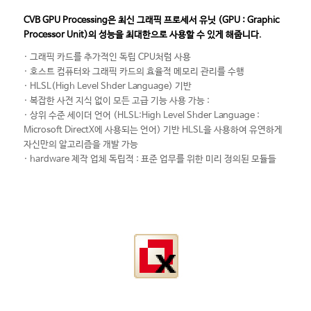
CVB GPU Processing은 최신 그래픽 프로세서 유닛 (GPU : Graphic
Processor Unit)의 성능을 최대한으로 사용할 수 있게 해줍니다.
· 그래픽 카드를 추가적인 독립 CPU처럼 사용
· 호스트 컴퓨터와 그래픽 카드의 효율적 메모리 관리를 수행
· HLSL(High Level Shder Language) 기반
· 복잡한 사전 지식 없이 모든 고급 기능 사용 가능 :
· 상위 수준 세이더 언어 (HLSL:High Level Shder Language :
Microsoft DirectX에 사용되는 언어) 기반 HLSL을 사용하여 유연하게
자신만의 알고리즘을 개발 가능
· hardware 제작 업체 독립적 : 표준 업무를 위한 미리 정의된 모듈들