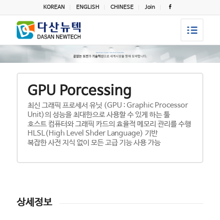
KOREAN
ENGLISH
CHINESE
Join
GPU Porcessing
최신 그래픽 프로세서 유닛 (GPU : Graphic Processor
Unit)의 성능을 최대한으로 사용할 수 있게 하는 툴
호스트 컴퓨터와 그래픽 카드의 효율적 메모리 관리를 수행
HLSL(High Level Shder Language) 기반
복잡한 사전 지식 없이 모든 고급 기능 사용 가능
상세정보