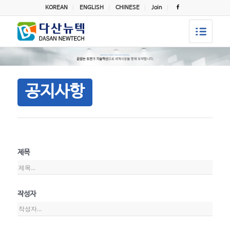
KOREAN
ENGLISH
CHINESE
Join
공지사항
제목
작성자