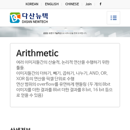
KOREAN
ENGLISH
CHINESE
Join
Arithmetic
여러 이미지들간의 산술적, 논리적 연산을 수행하기 위한
툴들.
이미지들간의 더하기, 빼기, 곱하기, 나누기, AND, OR,
XOR 등의 연산을 픽셀 단위로 수행
연산 범위의 overflow를 유연하게 핸들링 (두 개의 8bit
이미지를 더한 결과를 8bit 더한 결과를 8 bit, 16 bit 등으
로 얻을 수 있음)