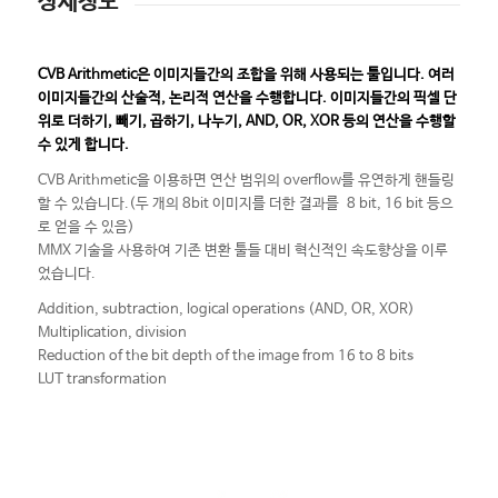
상세정보
CVB Arithmetic은 이미지들간의 조합을 위해 사용되는 툴입니다. 여러
이미지들간의 산술적, 논리적 연산을 수행합니다. 이미지들간의 픽셀 단
위로 더하기, 빼기, 곱하기, 나누기, AND, OR, XOR 등의 연산을 수행할
수 있게 합니다.
CVB Arithmetic을 이용하면 연산 범위의 overflow를 유연하게 핸들링
할 수 있습니다.(두 개의 8bit 이미지를 더한 결과를 8 bit, 16 bit 등으
로 얻을 수 있음)
MMX 기술을 사용하여 기존 변환 툴들 대비 혁신적인 속도향상을 이루
었습니다.
Addition, subtraction, logical operations (AND, OR, XOR)
Multiplication, division
Reduction of the bit depth of the image from 16 to 8 bits
LUT transformation